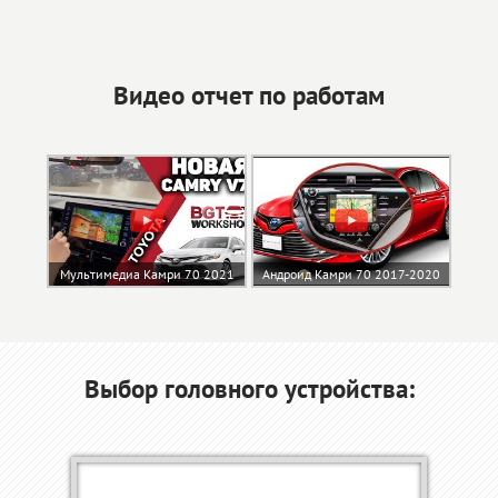
Видео отчет по работам
Мультимедиа Камри 70 2021
Андроид Камри 70 2017-2020
Выбор головного устройства: