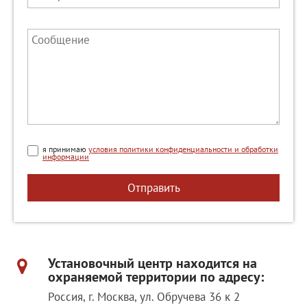
я принимаю
условия политики конфиденциальности и обработки
информации
Отправить
Установочный центр находится на
охраняемой территории по адресу:
Россия, г. Москва, ул. Обручева 36 к 2