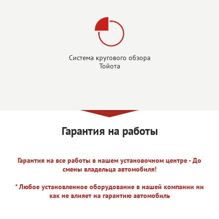
Система кругового обзора
Тойота
Гарантия на работы
Гарантия на все работы в нашем установочном центре - До
смены владельца автомобиля!
* Любое установленное оборудование в нашей компании ни
как не влияет на гарантию автомобиль