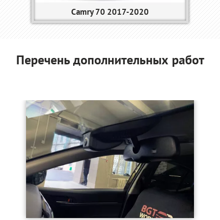
Camry 70 2017-2020
Перечень дополнительных работ