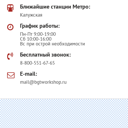
Ближайшие станции Метро:
Калужская
График работы:
Пн-Пт 9:00-19:00
Сб 10:00-16:00
Вс при острой необходимости
Бесплатный звонок:
8-800-551-67-65
E-mail:
mail@bgtworkshop.ru