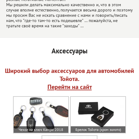
Мы решили делать максимально качественно и, что в этом
случае вполне естественно, получается весьма дорого и поэтому
мы просим Вас не искать сравнение с нами и говорить/писать
нам, что "где-то там-то есть подешевле" … пожалуйста, не
тратьте своё время на такие "заходы" …
Аксессуары
Широкий выбор аксессуаров для автомобилей
Тойота.
Перейти на сайт
Чехол на ключ Камри 2018
Брелок Тойота (хром золото)