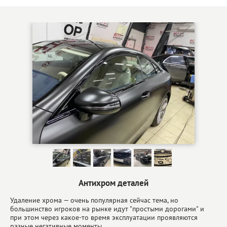
Антихром деталей
Удаление хрома — очень популярная сейчас тема, но
большинство игроков на рынке идут "простыми дорогами" и
при этом через какое-то время эксплуатации проявляются
разные негативные моменты…