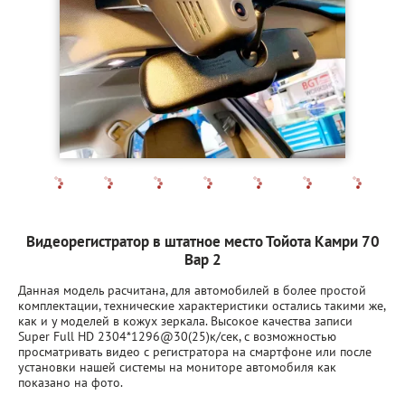
Видеорегистратор в штатное место Тойота Камри 70
Вар 2
Данная модель расчитана, для автомобилей в более простой
комплектации, технические характеристики остались такими же,
как и у моделей в кожух зеркала. Высокое качества записи
Super Full HD 2304*1296@30(25)к/сек, c возможностью
просматривать видео с регистратора на смартфоне или после
установки нашей системы на мониторе автомобиля как
показано на фото.