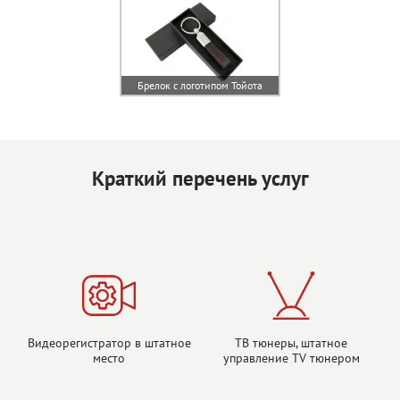
Брелок с логотипом Тойота
Краткий перечень услуг
Видеорегистратор в штатное
ТВ тюнеры, штатное
место
управление TV тюнером