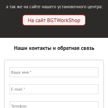
а так же на сайте нашего установочного центра:
На сайт BGTWorkShop
Наши контакты и обратная связь