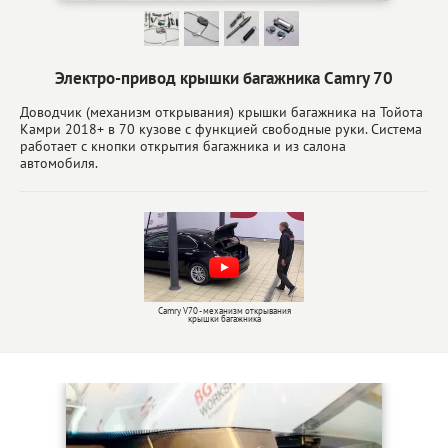
Электро-привод крышки багажника Camry 70
Доводчик (механизм открывания) крышки багажника на Тойота
Камри 2018+ в 70 кузове с функцией свободные руки. Система
работает с кнопки открытия багажника и из салона
автомобиля.
Camry V70 - механизм открывания
крышки багажника