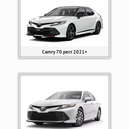
Camry 70 рест 2021+