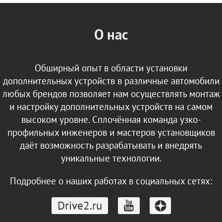
О нас
Обширный опыт в области установки
дополнительных устройств в различные автомобили
любых брендов позволяет нам осуществлять монтаж
и настройку дополнительных устройств на самом
высоком уровне. Сплочённая команда узко-
профильных инженеров и мастеров установщиков
даёт возможность разрабатывать и внедрять
уникальные технологии.
Подробнее о наших работах в социальных сетях:
Drive2.ru