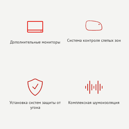
Система контроля слепых зон
Дополнительные мониторы
Установка систем защиты от
Комплексная шумоизоляция
угона